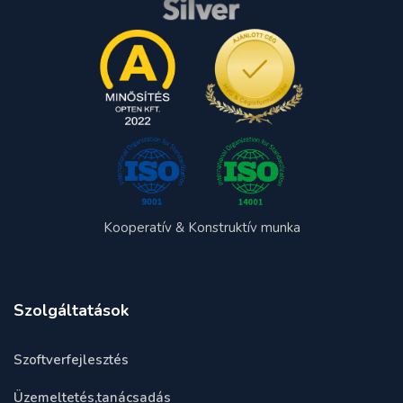
Kooperatív & Konstruktív munka
Szolgáltatások
Szoftverfejlesztés
Üzemeltetés,tanácsadás