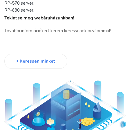
RP-570 server,
RP-680 server.
Tekintse meg webáruházunkban!
További információkért kérem keressenek bizalommal!
Keressen minket