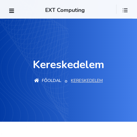
EXT Computing
Kereskedelem
FŐOLDAL
KERESKEDELEM