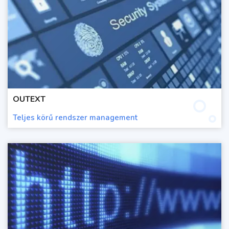
OUTEXT
Teljes körű rendszer management