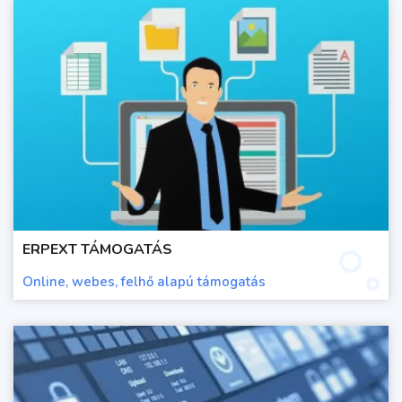
ERPEXT TÁMOGATÁS
Online, webes, felhő alapú támogatás