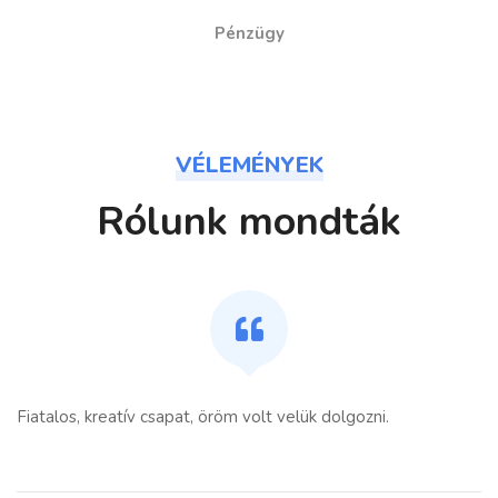
Pénzügy
VÉLEMÉNYEK
Rólunk mondták
Fiatalos, kreatív csapat, öröm volt velük dolgozni.