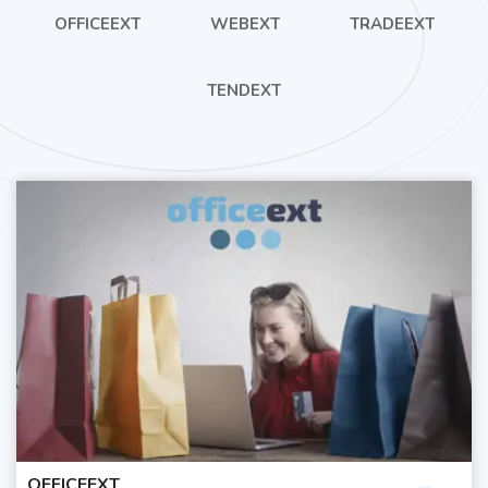
OFFICEEXT
WEBEXT
TRADEEXT
TENDEXT
OFFICEEXT