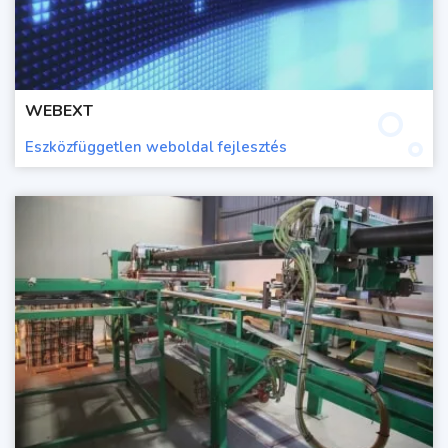
WEBEXT
Eszközfüggetlen weboldal fejlesztés