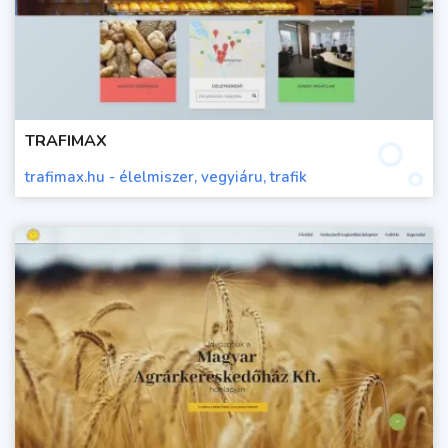
TRAFIMAX
trafimax.hu - élelmiszer, vegyiáru, trafik