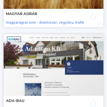
MAGYAR AGRÁR
magyaragrar.com - élelmiszer, vegyiáru, trafik
ADA-BAU